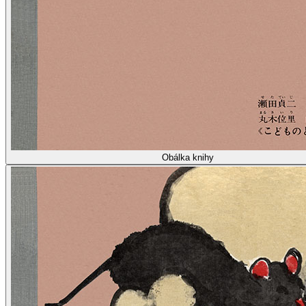
Obálka knihy