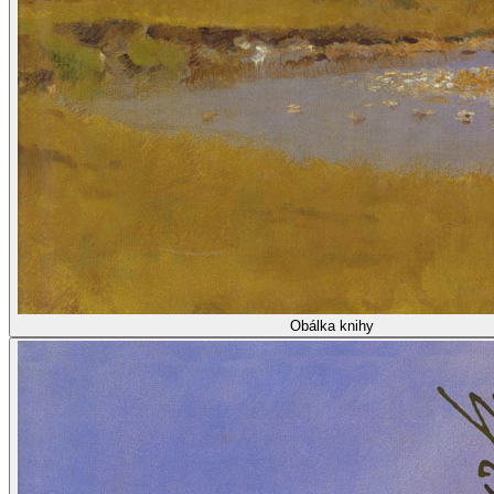
Obálka knihy