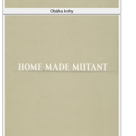
Obálka knihy