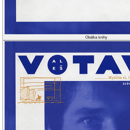
Obálka knihy