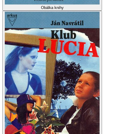
Obálka knihy