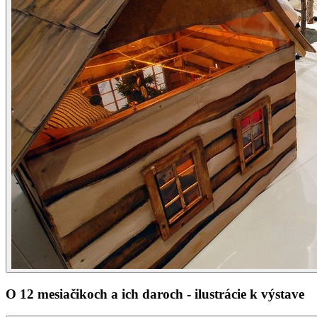
O 12 mesiačikoch a ich daroch - ilustrácie k výstave