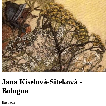
Jana Kiselová-Siteková -
Bologna
Ilustrácie