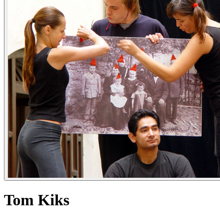
Tom Kiks