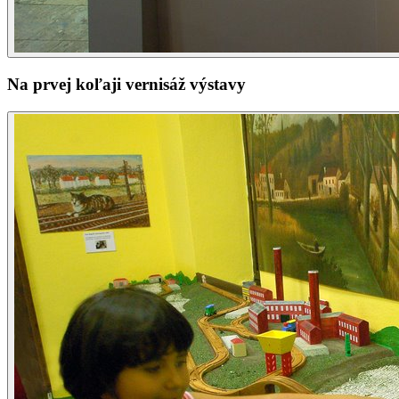
Na prvej koľaji vernisáž výstavy