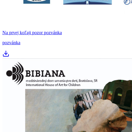
Na prvej koľaji pozor pozvánka
pozvánka