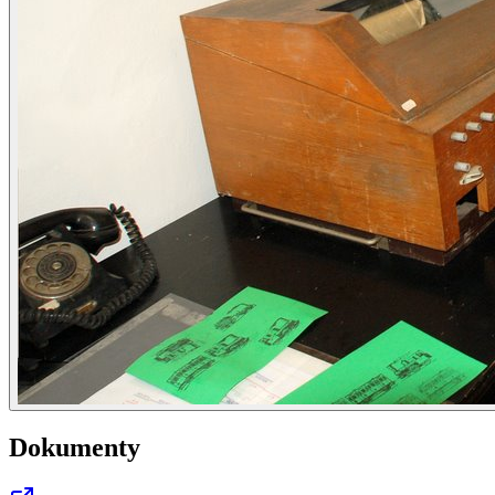
Dokumenty