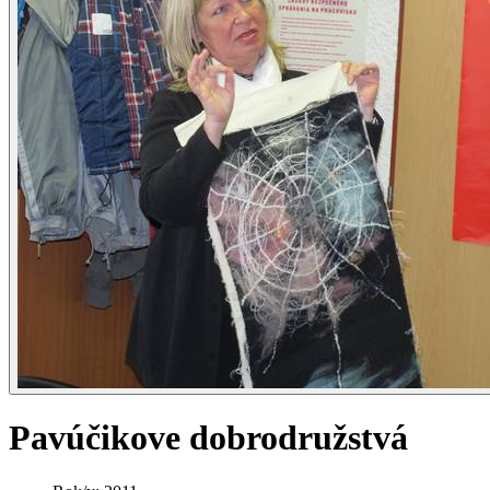
Pavúčikove dobrodružstvá