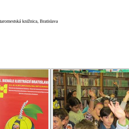
romestská knižnica, Bratislava