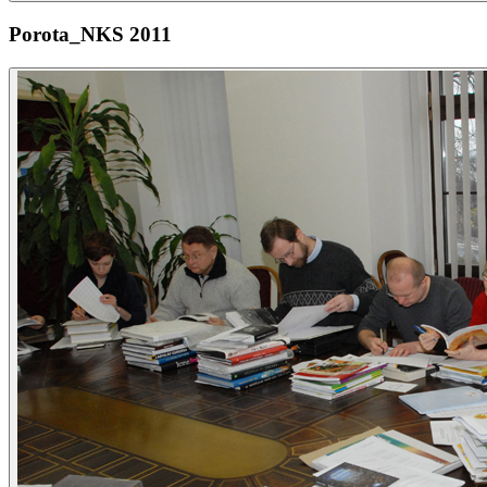
Porota_NKS 2011