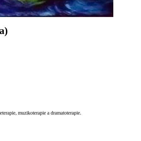
a)
eterapie, muzikoterapie a dramatoterapie.