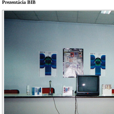
Prezentácia BIB