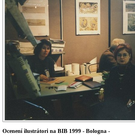
Ocenení ilustrátori na BIB 1999 - Bologna -