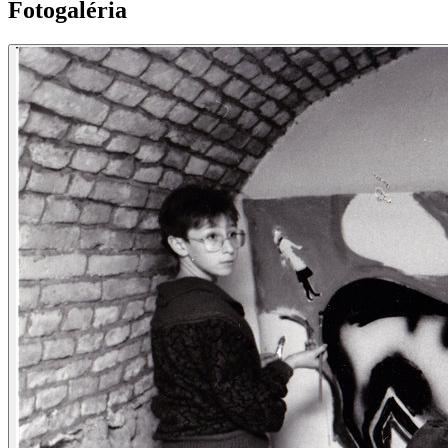
Fotogaléria