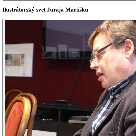
Ilustrátorský svet Juraja Martišku