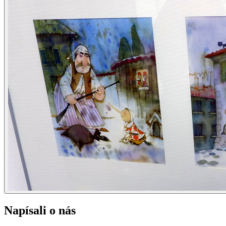
Napísali o nás