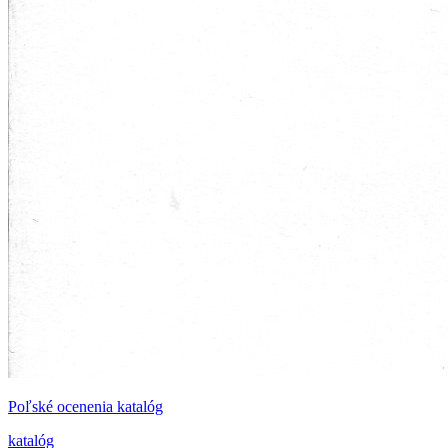
Poľské ocenenia katalóg
katalóg