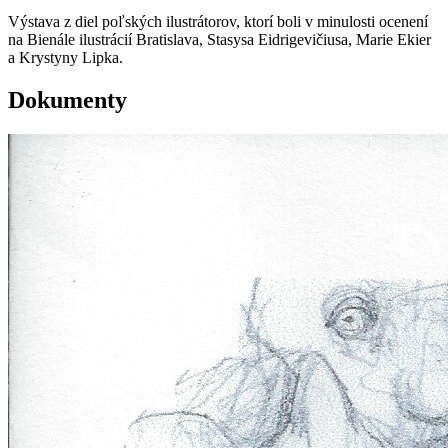
Výstava z diel poľských ilustrátorov, ktorí boli v minulosti ocenení
na Bienále ilustrácií Bratislava, Stasysa Eidrigevičiusa, Marie Ekier
a Krystyny Lipka.
Dokumenty