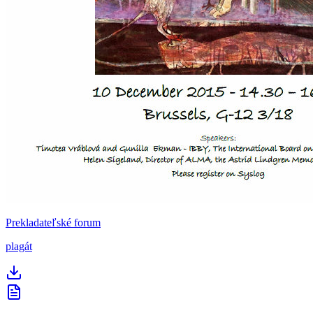
Prekladateľské forum
plagát