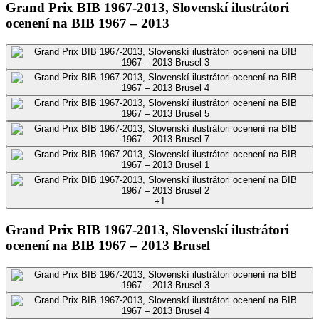
Grand Prix BIB 1967-2013, Slovenskí ilustrátori
ocenení na BIB 1967 – 2013
+
1
Grand Prix BIB 1967-2013, Slovenskí ilustrátori
ocenení na BIB 1967 – 2013 Brusel