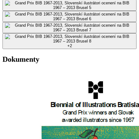
+
2
Dokumenty