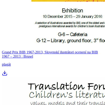
Grand Prix BIB 1967-2013, Slovenskí ilustrátori ocenení na BIB
1967 – 2013 : Brusel
plagát