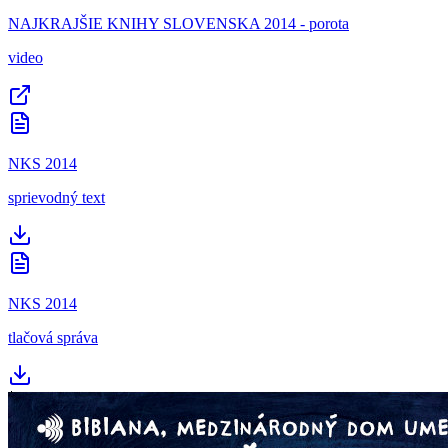
NAJKRAJŠIE KNIHY SLOVENSKA 2014 - porota
video
NKS 2014
sprievodný text
NKS 2014
tlačová správa