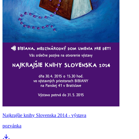
Najkrajšie knihy Slovenska 2014 - výstava
pozvánka