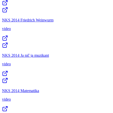
NKS 2014 Friedrich Weinwurm
video
NKS 2014 Ja nič ja muzikant
video
NKS 2014 Matematika
video