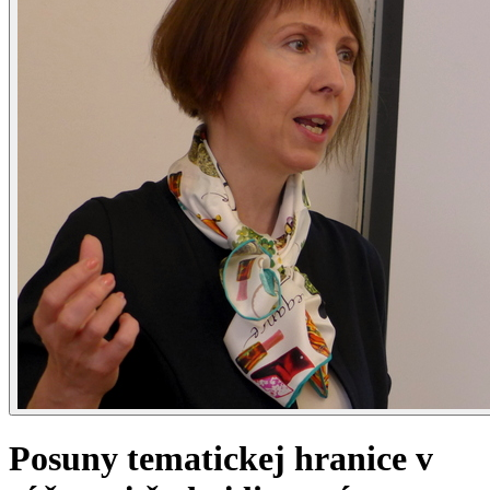
Posuny tematickej hranice v