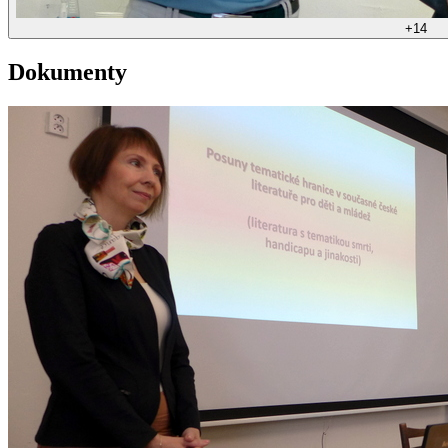
+
14
Dokumenty