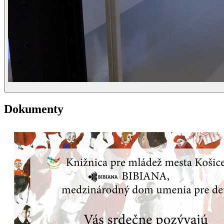
Dokumenty