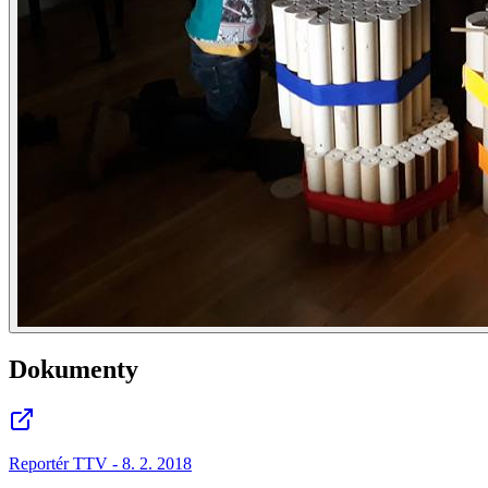
Dokumenty
Reportér TTV - 8. 2. 2018