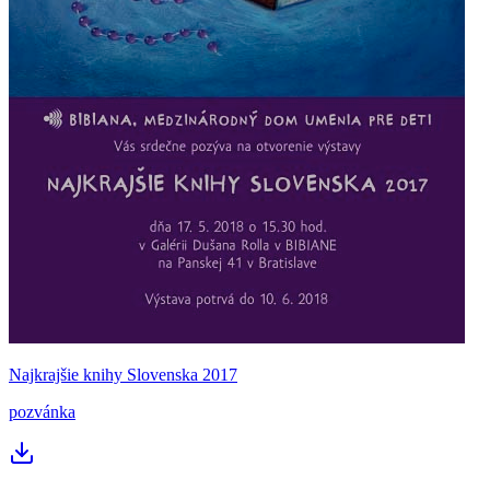
Najkrajšie knihy Slovenska 2017
pozvánka