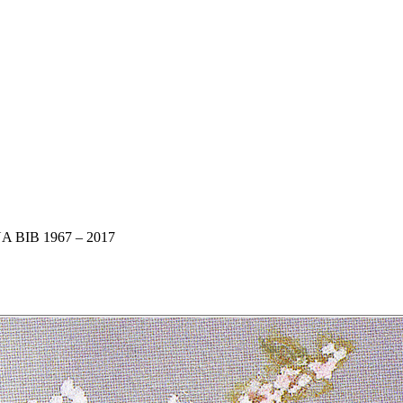
BIB 1967 – 2017