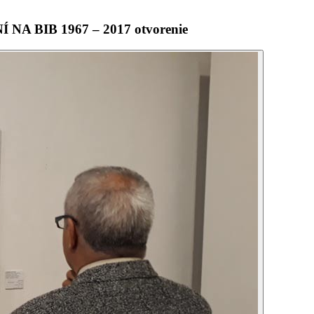
 BIB 1967 – 2017 otvorenie