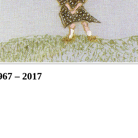
7 – 2017