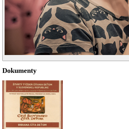
Dokumenty