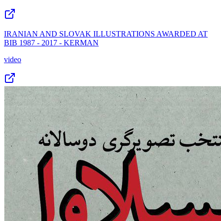
IRANIAN AND SLOVAK ILLUSTRATIONS AWARDED AT
BIB 1987 - 2017 - KERMAN
video