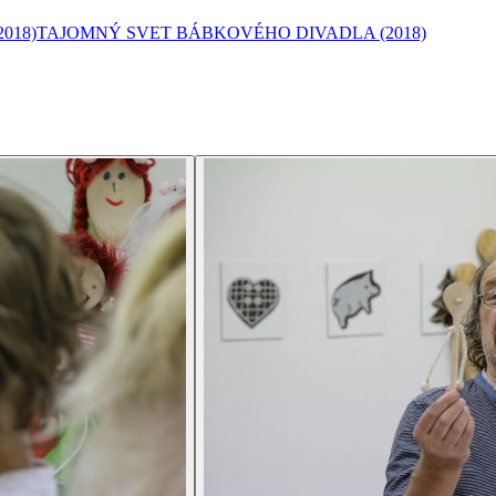
2018)
TAJOMNÝ SVET BÁBKOVÉHO DIVADLA
(2018)