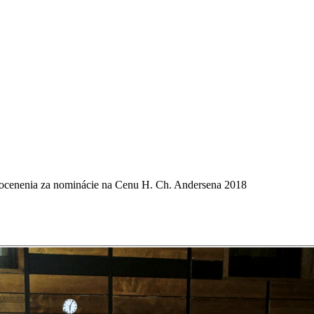
a ocenenia za nominácie na Cenu H. Ch. Andersena 2018