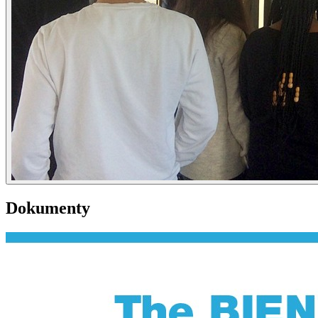
Dokumenty