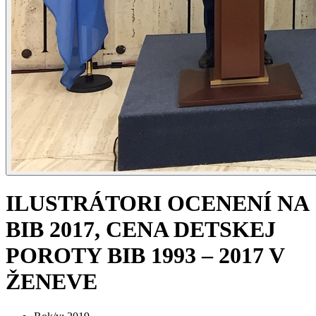
ILUSTRÁTORI OCENENÍ NA
BIB 2017, CENA DETSKEJ
POROTY BIB 1993 – 2017 V
ŽENEVE