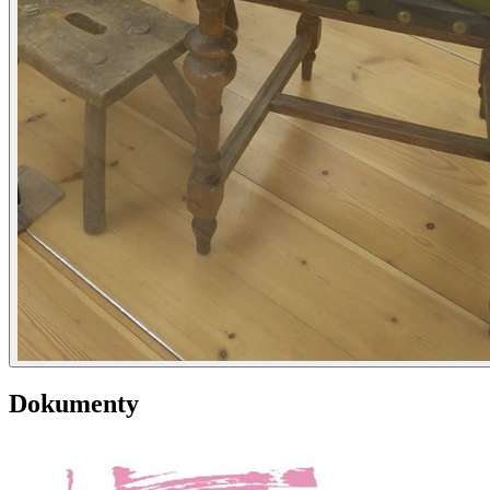
Dokumenty