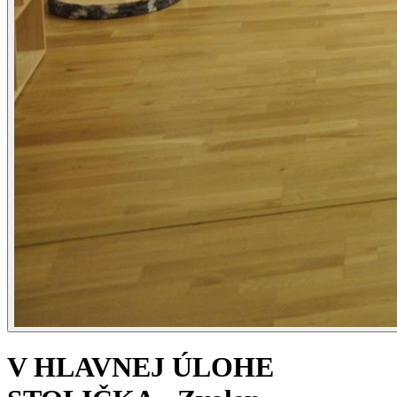
V HLAVNEJ ÚLOHE