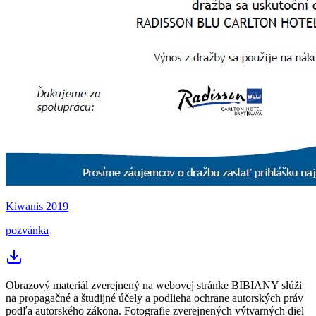
Kiwanis 2019
pozvánka
Obrazový materiál zverejnený na webovej stránke BIBIANY slúži
na propagačné a študijné účely a podlieha ochrane autorských práv
podľa autorského zákona. Fotografie zverejnených výtvarných diel