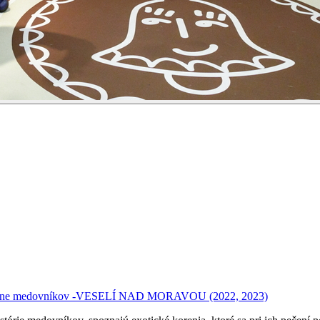
jine medovníkov -VESELÍ NAD MORAVOU
(2022, 2023)