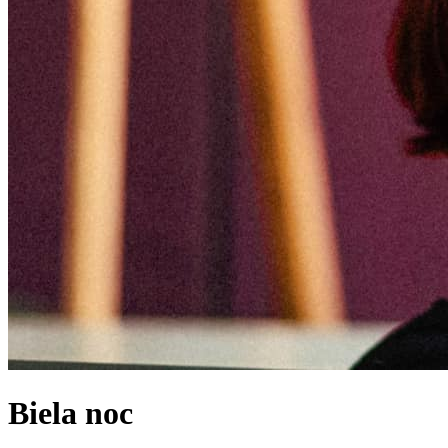
Biela noc