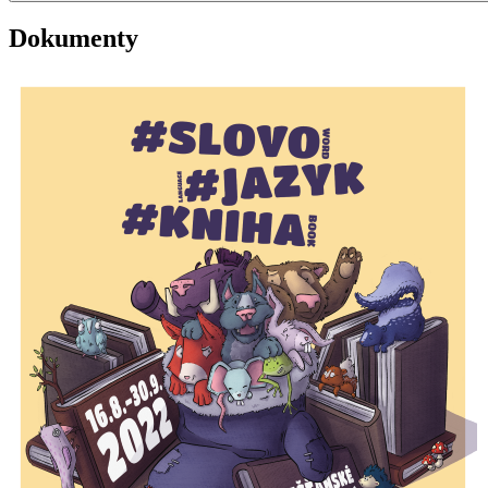
Dokumenty