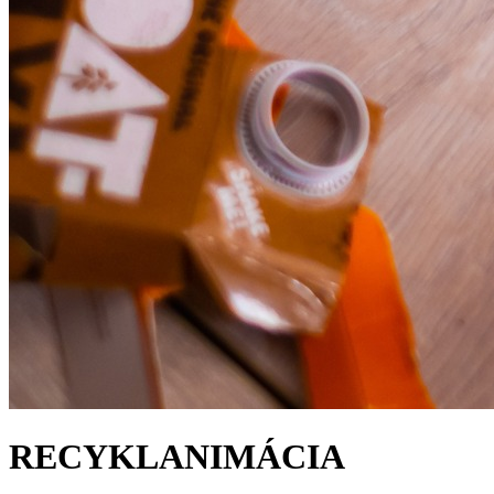
RECYKLANIMÁCIA