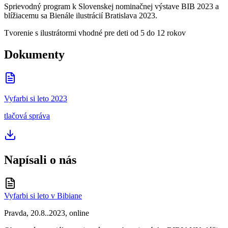
Sprievodný program k Slovenskej nominačnej výstave BIB 2023 a
blížiacemu sa Bienále ilustrácií Bratislava 2023.
Tvorenie s ilustrátormi vhodné pre deti od 5 do 12 rokov
Dokumenty
Vyfarbi si leto 2023
tlačová správa
Napísali o nás
Vyfarbi si leto v Bibiane
Pravda, 20.8..2023, online