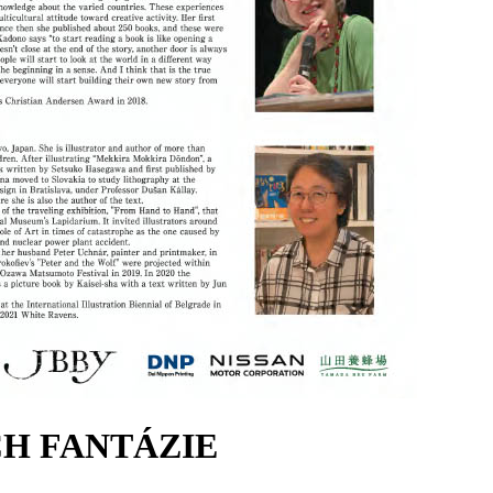
H FANTÁZIE