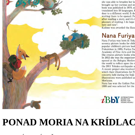
PONAD MORIA NA KRÍDLAC