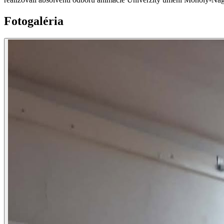
Fotogaléria