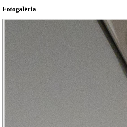
Fotogaléria