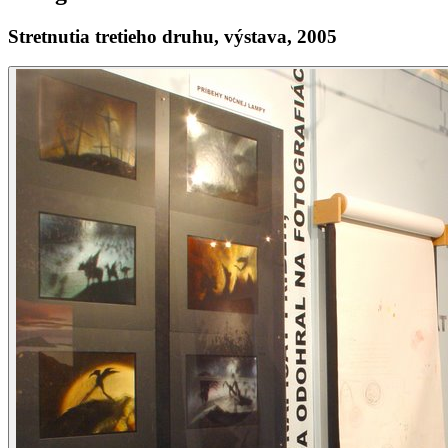
Stretnutia tretieho druhu, výstava, 2005