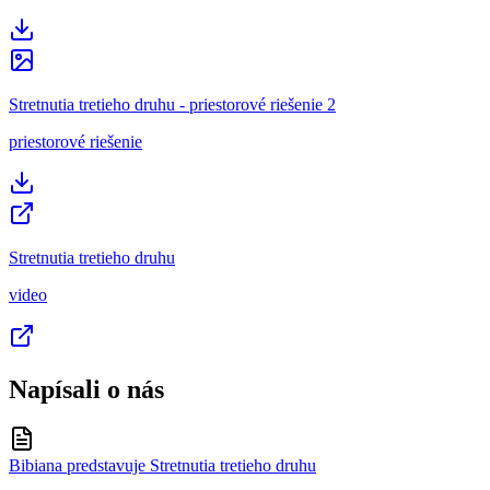
Stretnutia tretieho druhu - priestorové riešenie 2
priestorové riešenie
Stretnutia tretieho druhu
video
Napísali o nás
Bibiana predstavuje Stretnutia tretieho druhu