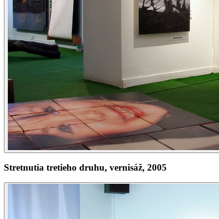
Stretnutia tretieho druhu, vernisáž, 2005