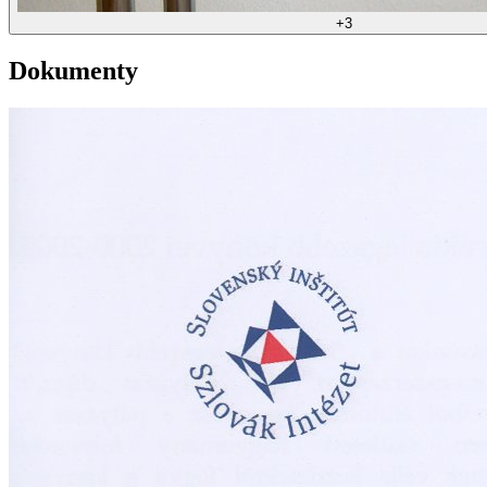
+
3
Dokumenty