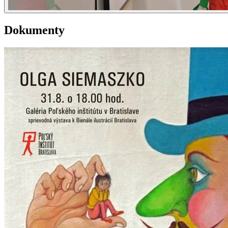
Dokumenty