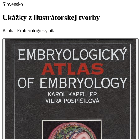
Slovensko
Ukážky z ilustrátorskej tvorby
Kniha
:
Embryologický atlas