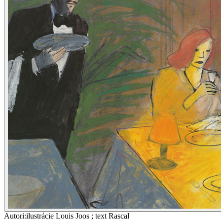
Autori
:
ilustrácie Louis Joos ; text Rascal