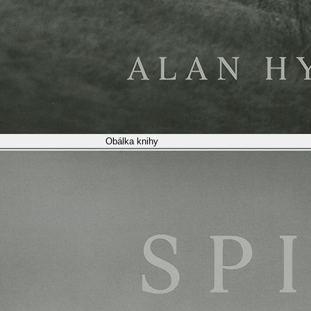
Obálka knihy