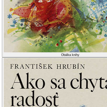
Obálka knihy