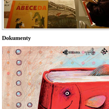
Dokumenty