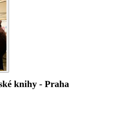
tské knihy - Praha