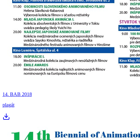
14. BAB 2018
plagát