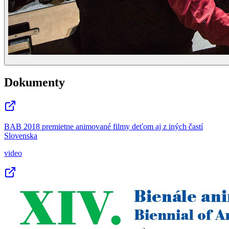
Dokumenty
BAB 2018 premietne animované filmy deťom aj z iných častí
Slovenska
video